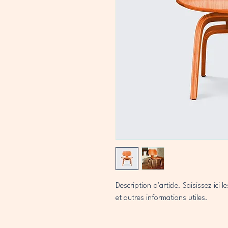
Description d'article. Saisissez ici les
et autres informations utiles.